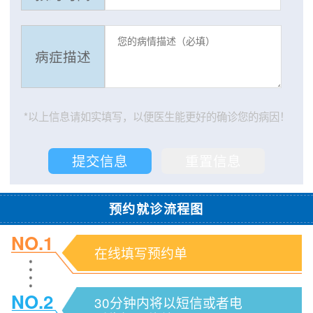
病症描述
*以上信息请如实填写，以便医生能更好的确诊您的病因！
预约就诊流程图
NO.1
在线填写预约单
NO.2
30分钟内将以短信或者电