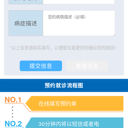
病症描述
*以上信息请如实填写，以便医生能更好的确诊您的病因！
预约就诊流程图
NO.1
在线填写预约单
NO.2
30分钟内将以短信或者电