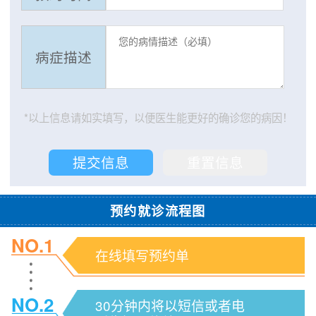
病症描述
*以上信息请如实填写，以便医生能更好的确诊您的病因！
预约就诊流程图
NO.1
在线填写预约单
NO.2
30分钟内将以短信或者电