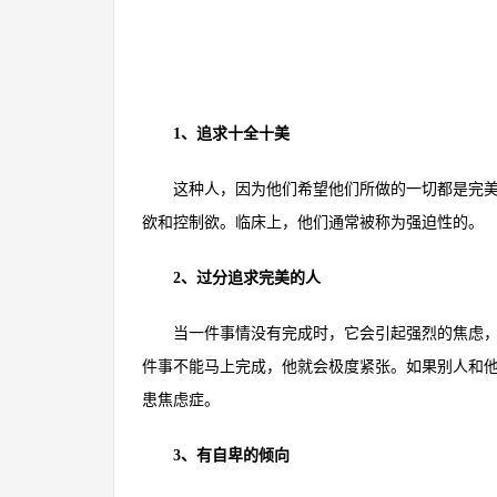
1、追求十全十美
这种人，因为他们希望他们所做的一切都是完美的
欲和控制欲。临床上，他们通常被称为强迫性的。
2、过分追求完美的人
当一件事情没有完成时，它会引起强烈的焦虑，并
件事不能马上完成，他就会极度紧张。如果别人和
患焦虑症。
3、有自卑的倾向