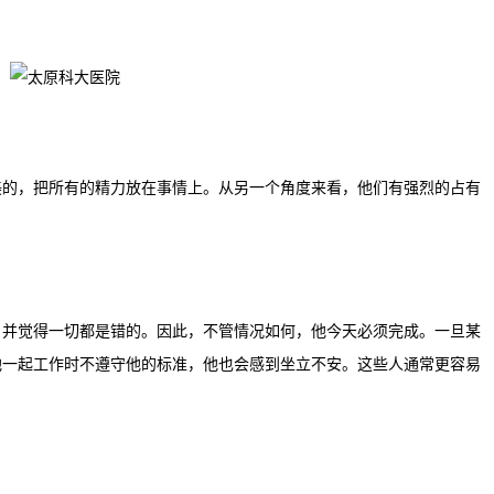
，把所有的精力放在事情上。从另一个角度来看，他们有强烈的占有
觉得一切都是错的。因此，不管情况如何，他今天必须完成。一旦某
他一起工作时不遵守他的标准，他也会感到坐立不安。这些人通常更容易