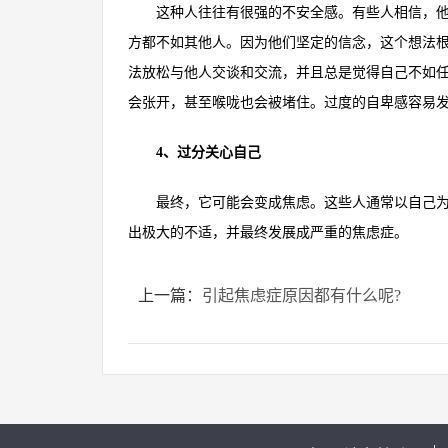
这种人往往有很强的不安全感。有些人相信，他们
方都不如其他人。因为他们坚定的信念，这个想法
法放松与他人交谈和交流，并且总是觉得自己不如
会张开，甚至喉咙也会被堵住。过度的自卑感容易
4、过分关心自己
最终，它可能会变成焦虑。这些人通常以自己为中
出极大的不适，并最终发展成严重的焦虑症。
上一篇：
引起焦虑症原因都有什么呢?