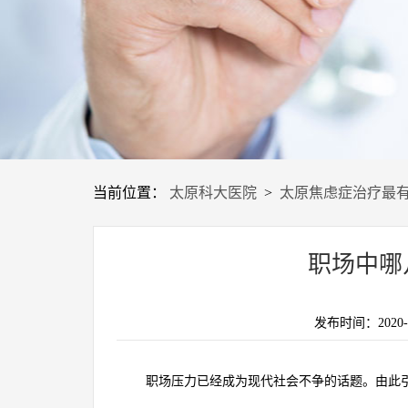
当前位置：
太原科大医院
>
太原焦虑症治疗最
职场中哪
发布时间：2020-04
职场压力已经成为现代社会不争的话题。由此引发