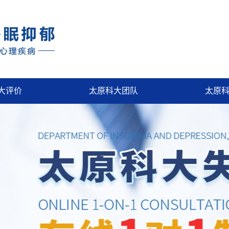
大评价
太原科大团队
太原