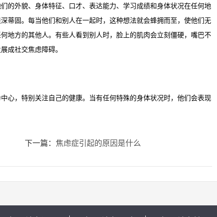
的外貌、身体特征、口才、表达能力、学习成绩和身体状况在任何地
根深蒂固。每当他们和别人在一起时，这种想法就会蜂拥而至，使他们无
任何地方的其他人。有些人看到别人时，脸上的肌肉会立刻僵硬，嘴巴不
发展成社交焦虑障碍。
心，特别关注自己的健康。当有任何特殊的身体状况时，他们会表现
下一篇：
焦虑症引起的原因是什么