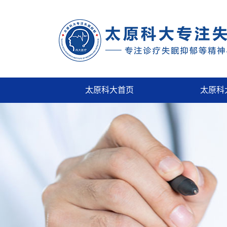
太原科大首页
太原科