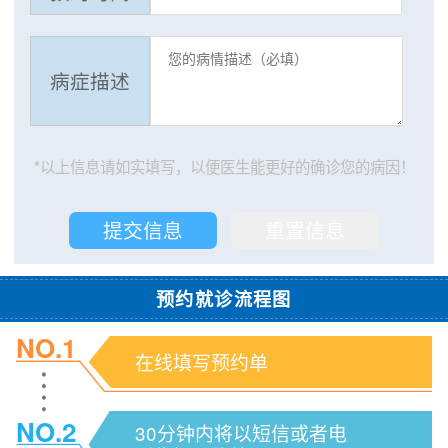
病症描述
*以上信息请如实填写，以便医生能更好的确诊您的病因！
预约就诊流程图
NO.1
在线填写预约单
NO.2
30分钟内将以短信或者电