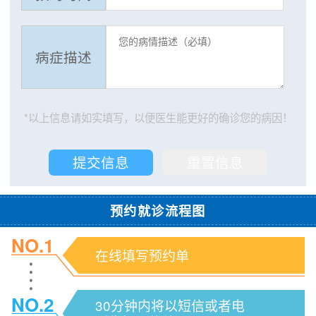
病症描述
*以上信息请如实填写，以便医生能更好的确诊您的病因！
预约就诊流程图
NO.1
在线填写预约单
NO.2
30分钟内将以短信或者电