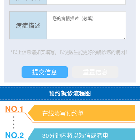
病症描述
*以上信息请如实填写，以便医生能更好的确诊您的病因！
预约就诊流程图
NO.1
在线填写预约单
NO.2
30分钟内将以短信或者电