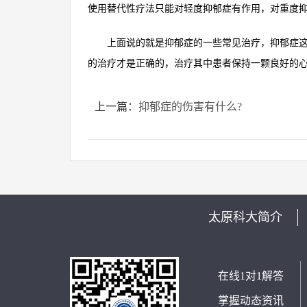
使用替代性疗法只能对轻度抑郁症有作用，对重度
上面说的就是抑郁症的一些常见治疗，抑郁症这种
的治疗才是正确的，治疗其中患者保持一颗良好的
上一篇：
抑郁症的伤害有什么?
太原科大简介
在线1对1解答
掌握动态资讯