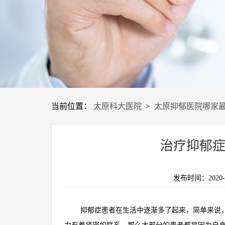
当前位置：
太原科大医院
>
太原抑郁医院哪家
治疗抑郁症
发布时间：2020-07
抑郁症患者在生活中逐渐多了起来，简单来说，