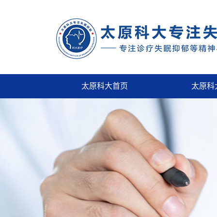
太原科大首页
太原科