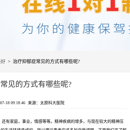
最好
> 治疗抑郁症常见的方式有哪些呢?
常见的方式有哪些呢?
-18 09:18:46
来源：太原科大医院
还有家庭，事业，情感等等。精神疾病的增多，与现在较大的精神压