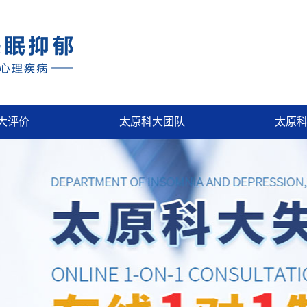
大评价
太原科大团队
太原