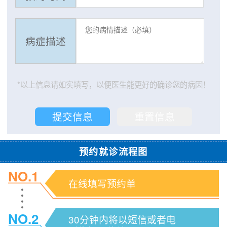
病症描述
*以上信息请如实填写，以便医生能更好的确诊您的病因！
预约就诊流程图
NO.1
在线填写预约单
NO.2
30分钟内将以短信或者电