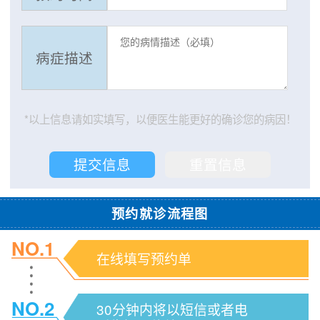
病症描述
*以上信息请如实填写，以便医生能更好的确诊您的病因！
预约就诊流程图
NO.1
在线填写预约单
NO.2
30分钟内将以短信或者电